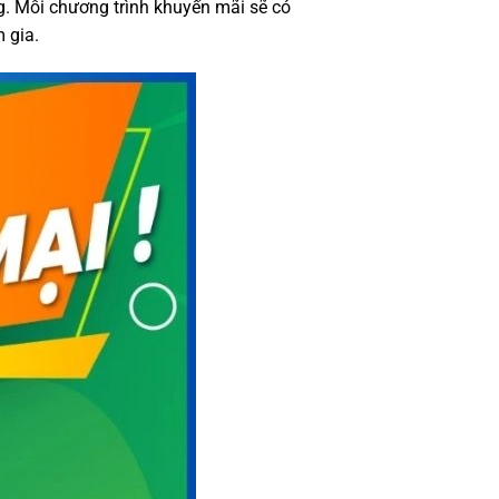
g. Mỗi chương trình khuyến mãi sẽ có
 gia.