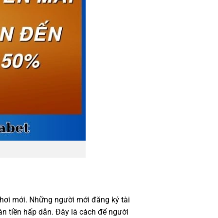
hơi mới. Những người mới đăng ký tài
n tiền hấp dẫn. Đây là cách để người