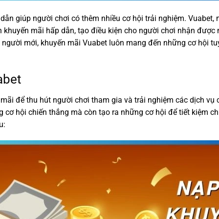
 dẫn giúp người chơi có thêm nhiều cơ hội trải nghiệm. Vuabet,
 khuyến mãi hấp dẫn, tạo điều kiện cho người chơi nhận được n
người mới, khuyến mãi Vuabet luôn mang đến những cơ hội tuyệt
abet
mãi để thu hút người chơi tham gia và trải nghiệm các dịch vụ
g cơ hội chiến thắng mà còn tạo ra những cơ hội để tiết kiệm ch
u: