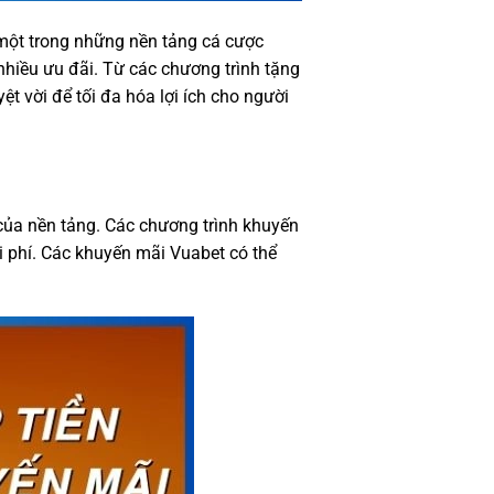
 một trong những nền tảng cá cược
hiều ưu đãi. Từ các chương trình tặng
 vời để tối đa hóa lợi ích cho người
 của nền tảng. Các chương trình khuyến
i phí. Các khuyến mãi Vuabet có thể