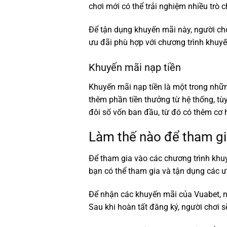
chơi mới có thể trải nghiệm nhiều trò 
Để tận dụng khuyến mãi này, người chơi
ưu đãi phù hợp với chương trình khuyến
Khuyến mãi nạp tiền
Khuyến mãi nạp tiền là một trong nhữn
thêm phần tiền thưởng từ hệ thống, tù
đôi số vốn ban đầu, từ đó có thêm cơ 
Làm thế nào để tham g
Để tham gia vào các chương trình khuy
bạn có thể tham gia và tận dụng các ư
Để nhận các khuyến mãi của Vuabet, ng
Sau khi hoàn tất đăng ký, người chơi 