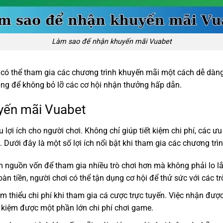
Làm sao để nhận khuyến mãi Vuabet
i có thể tham gia các chương trình khuyến mãi một cách dễ dàn
ảng để không bỏ lỡ các cơ hội nhận thưởng hấp dẫn.
uyến mãi Vuabet
ợi ích cho người chơi. Không chỉ giúp tiết kiệm chi phí, các ưu
g. Dưới đây là một số lợi ích nổi bật khi tham gia các chương tr
 nguồn vốn để tham gia nhiều trò chơi hơn mà không phải lo lắn
oàn tiền, người chơi có thể tận dụng cơ hội để thử sức với các t
 thiểu chi phí khi tham gia cá cược trực tuyến. Việc nhận được
ết kiệm được một phần lớn chi phí chơi game.