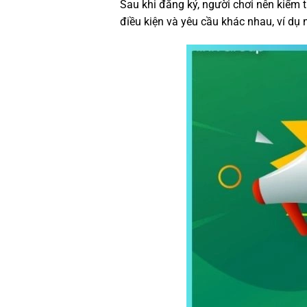
Sau khi đăng ký, người chơi nên kiểm 
điều kiện và yêu cầu khác nhau, ví dụ 