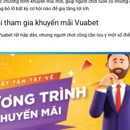
 chương trình khuyến mãi mới, giúp người chơi luôn có những 
 bỏ lỡ bất kỳ cơ hội nào để gia tăng lợi ích.
hi tham gia khuyến mãi Vuabet
uabet rất hấp dẫn, nhưng người chơi cũng cần lưu ý một số điể