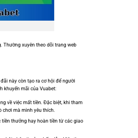
g. Thường xuyên theo dõi trang web
 đãi này còn tạo ra cơ hội để người
ình khuyến mãi của Vuabet:
g về việc mất tiền. Đặc biệt, khi tham
rò chơi mà mình yêu thích.
 tiền thưởng hay hoàn tiền từ các giao