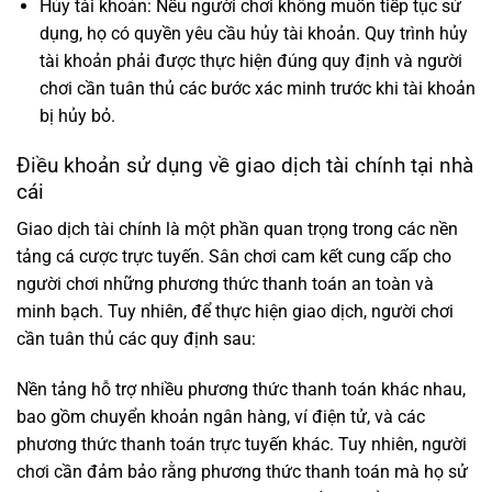
Hủy tài khoản: Nếu người chơi không muốn tiếp tục sử
dụng, họ có quyền yêu cầu hủy tài khoản. Quy trình hủy
tài khoản phải được thực hiện đúng quy định và người
chơi cần tuân thủ các bước xác minh trước khi tài khoản
bị hủy bỏ.
Điều khoản sử dụng về giao dịch tài chính tại nhà
cái
Giao dịch tài chính là một phần quan trọng trong các nền
tảng cá cược trực tuyến. Sân chơi cam kết cung cấp cho
người chơi những phương thức thanh toán an toàn và
minh bạch. Tuy nhiên, để thực hiện giao dịch, người chơi
cần tuân thủ các quy định sau:
Nền tảng hỗ trợ nhiều phương thức thanh toán khác nhau,
bao gồm chuyển khoản ngân hàng, ví điện tử, và các
phương thức thanh toán trực tuyến khác. Tuy nhiên, người
chơi cần đảm bảo rằng phương thức thanh toán mà họ sử