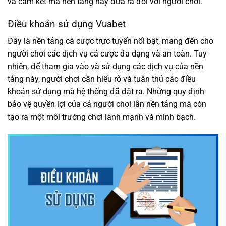
và cam kết mà nền tảng này đưa ra đối với người chơi.
Điều khoản sử dụng Vuabet
Đây là nền tảng cá cược trực tuyến nổi bật, mang đến cho
người chơi các dịch vụ cá cược đa dạng và an toàn. Tuy
nhiên, để tham gia vào và sử dụng các dịch vụ của nền
tảng này, người chơi cần hiểu rõ và tuân thủ các điều
khoản sử dụng mà hệ thống đã đặt ra. Những quy định
bảo vệ quyền lợi của cả người chơi lẫn nền tảng mà còn
tạo ra một môi trường chơi lành mạnh và minh bạch.