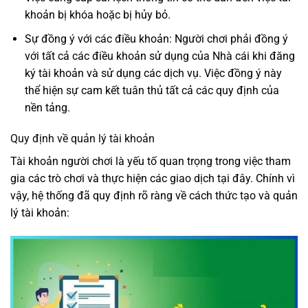
khoản bị khóa hoặc bị hủy bỏ.
Sự đồng ý với các điều khoản: Người chơi phải đồng ý
với tất cả các điều khoản sử dụng của Nhà cái khi đăng
ký tài khoản và sử dụng các dịch vụ. Việc đồng ý này
thể hiện sự cam kết tuân thủ tất cả các quy định của
nền tảng.
Quy định về quản lý tài khoản
Tài khoản người chơi là yếu tố quan trọng trong việc tham
gia các trò chơi và thực hiện các giao dịch tại đây. Chính vì
vậy, hệ thống đã quy định rõ ràng về cách thức tạo và quản
lý tài khoản: