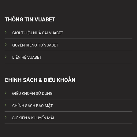
THÔNG TIN VUABET
GIỚI THIỆU NHÀ CÁI VUABET
QUYỀN RIÊNG TƯ VUABET
LIÊN HỆ VUABET
CHÍNH SÁCH & ĐIỀU KHOẢN
ĐIỀU KHOẢN SỬ DỤNG
CHÍNH SÁCH BẢO MẬT
SỰ KIỆN & KHUYẾN MÃI