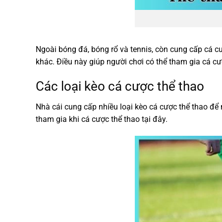
Ngoài bóng đá, bóng rổ và tennis, còn cung cấp cá cư
khác. Điều này giúp người chơi có thể tham gia cá cư
Các loại kèo cá cược thể thao
Nhà cái cung cấp nhiều loại kèo cá cược thể thao để 
tham gia khi cá cược thể thao tại đây.