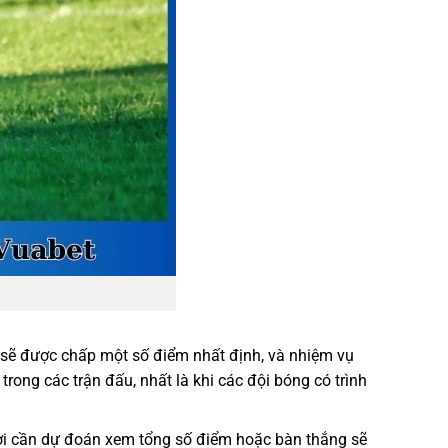
i sẽ được chấp một số điểm nhất định, và nhiệm vụ
trong các trận đấu, nhất là khi các đội bóng có trình
chơi cần dự đoán xem tổng số điểm hoặc bàn thắng sẽ