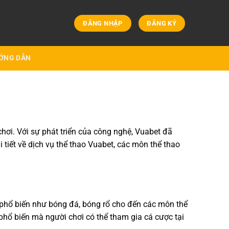
ĐĂNG NHẬP
ĐĂNG KÝ
ỚNG DẪN
chơi. Với sự phát triển của công nghệ, Vuabet đã
 tiết về dịch vụ thể thao Vuabet, các môn thể thao
 phổ biến như bóng đá, bóng rổ cho đến các môn thể
phổ biến mà người chơi có thể tham gia cá cược tại