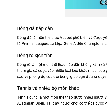
Bóng đá hấp dẫn
Bóng đá là môn thể thao Vuabet phổ biến và được yêu t
từ Premier League, La Liga, Serie A đến Champions L
Bóng rổ kịch tính
Bóng rổ là một môn thể thao hấp dẫn không kém và Vu
tham gia cá cược vào nhiều loại kèo khác nhau, bao 
sâu về phong độ của đội bóng, giúp bạn đưa ra quyết
Tennis và nhiều bộ môn khác
Tennis cũng là một môn thể thao được nhiều người yê
Australian Open. Tại đây, người chơi có thể cá cược 