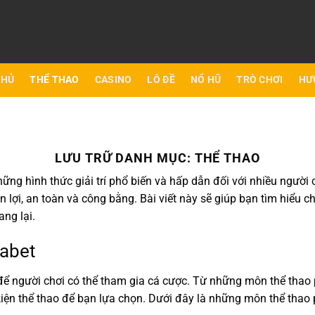
CHỦ
THỂ THAO
CASINO
LÔ ĐỀ
NỔ HŨ
TRÒ CHƠI
HƯ
LƯU TRỮ DANH MỤC:
THỂ THAO
ững hình thức giải trí phổ biến và hấp dẫn đối với nhiều người 
ợi, an toàn và công bằng. Bài viết này sẽ giúp bạn tìm hiểu chi
ng lại.
uabet
để người chơi có thể tham gia cá cược. Từ những môn thể thao
kiện thể thao để bạn lựa chọn. Dưới đây là những môn thể thao 