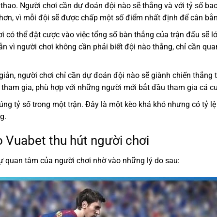
thao. Người chơi cần dự đoán đội nào sẽ thắng và với tỷ số bao
hơn, vì mỗi đội sẽ được chấp một số điểm nhất định để cân bằ
ơi có thể đặt cược vào việc tổng số bàn thắng của trận đấu sẽ l
ẫn vì người chơi không cần phải biết đội nào thắng, chỉ cần q
iản, người chơi chỉ cần dự đoán đội nào sẽ giành chiến thắng t
 tham gia, phù hợp với những người mới bắt đầu tham gia cá cư
ng tỷ số trong một trận. Đây là một kèo khá khó nhưng có tỷ lệ 
g.
o Vuabet thu hút người chơi
ự quan tâm của người chơi nhờ vào những lý do sau: