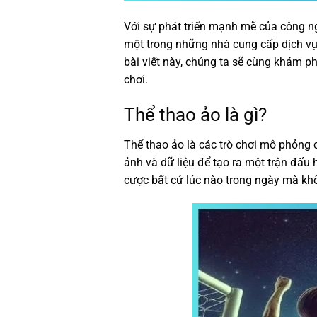
Với sự phát triển mạnh mẽ của công n
một trong những nhà cung cấp dịch vụ
bài viết này, chúng ta sẽ cùng khám ph
chơi.
Thể thao ảo là gì?
Thể thao ảo là các trò chơi mô phỏng
ảnh và dữ liệu để tạo ra một trận đấu 
cược bất cứ lúc nào trong ngày mà khô