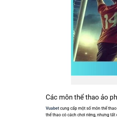
Các môn thể thao ảo phổ
Vuabet
cung cấp một số môn thể thao 
thể thao có cách chơi riêng, nhưng tất